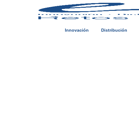
Innovación
Distribución