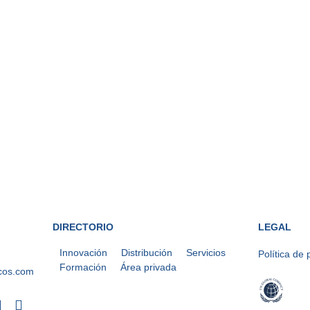
DIRECTORIO
LEGAL
Innovación
Distribución
Servicios
Política de 
Formación
Área privada
cos.com