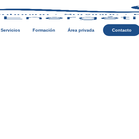
Servicios
Formación
Área privada
Contacto