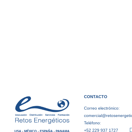
CONTACTO
Correo electrónico:
comercial@retosenergeti
Teléfono:
+52 229 937 1727
USA - MÉXICO - ESPAÑA - PANAMA